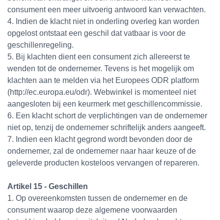
consument een meer uitvoerig antwoord kan verwachten.
4. Indien de klacht niet in onderling overleg kan worden
opgelost ontstaat een geschil dat vatbaar is voor de
geschillenregeling.
5. Bij klachten dient een consument zich allereerst te
wenden tot de ondernemer. Tevens is het mogelijk om
klachten aan te melden via het Europees ODR platform
(http://ec.europa.eu/odr). Webwinkel is momenteel niet
aangesloten bij een keurmerk met geschillencommissie.
6. Een klacht schort de verplichtingen van de ondernemer
niet op, tenzij de ondernemer schriftelijk anders aangeeft.
7. Indien een klacht gegrond wordt bevonden door de
ondernemer, zal de ondernemer naar haar keuze of de
geleverde producten kosteloos vervangen of repareren.
Artikel 15 - Geschillen
1. Op overeenkomsten tussen de ondernemer en de
consument waarop deze algemene voorwaarden