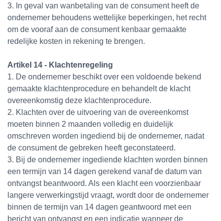
3. In geval van wanbetaling van de consument heeft de
ondernemer behoudens wettelijke beperkingen, het recht
om de vooraf aan de consument kenbaar gemaakte
redelijke kosten in rekening te brengen.
Artikel 14 - Klachtenregeling
1. De ondernemer beschikt over een voldoende bekend
gemaakte klachtenprocedure en behandelt de klacht
overeenkomstig deze klachtenprocedure.
2. Klachten over de uitvoering van de overeenkomst
moeten binnen 2 maanden volledig en duidelijk
omschreven worden ingediend bij de ondernemer, nadat
de consument de gebreken heeft geconstateerd.
3. Bij de ondernemer ingediende klachten worden binnen
een termijn van 14 dagen gerekend vanaf de datum van
ontvangst beantwoord. Als een klacht een voorzienbaar
langere verwerkingstijd vraagt, wordt door de ondernemer
binnen de termijn van 14 dagen geantwoord met een
bericht van ontvangst en een indicatie wanneer de