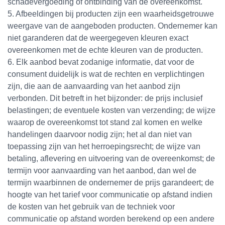
schadevergoeding of ontbinding van de overeenkomst.
5. Afbeeldingen bij producten zijn een waarheidsgetrouwe
weergave van de aangeboden producten. Ondernemer kan
niet garanderen dat de weergegeven kleuren exact
overeenkomen met de echte kleuren van de producten.
6. Elk aanbod bevat zodanige informatie, dat voor de
consument duidelijk is wat de rechten en verplichtingen
zijn, die aan de aanvaarding van het aanbod zijn
verbonden. Dit betreft in het bijzonder: de prijs inclusief
belastingen; de eventuele kosten van verzending; de wijze
waarop de overeenkomst tot stand zal komen en welke
handelingen daarvoor nodig zijn; het al dan niet van
toepassing zijn van het herroepingsrecht; de wijze van
betaling, aflevering en uitvoering van de overeenkomst; de
termijn voor aanvaarding van het aanbod, dan wel de
termijn waarbinnen de ondernemer de prijs garandeert; de
hoogte van het tarief voor communicatie op afstand indien
de kosten van het gebruik van de techniek voor
communicatie op afstand worden berekend op een andere