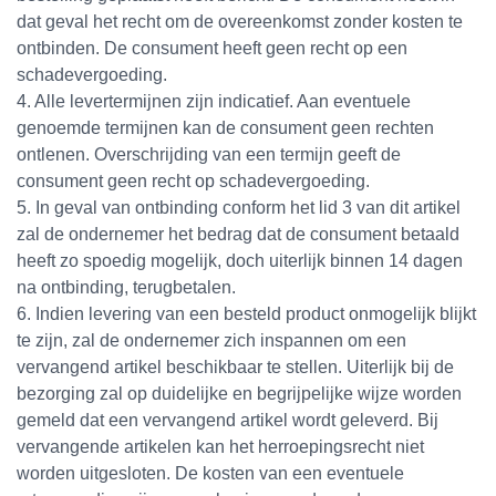
dat geval het recht om de overeenkomst zonder kosten te
ontbinden. De consument heeft geen recht op een
schadevergoeding.
4. Alle levertermijnen zijn indicatief. Aan eventuele
genoemde termijnen kan de consument geen rechten
ontlenen. Overschrijding van een termijn geeft de
consument geen recht op schadevergoeding.
5. In geval van ontbinding conform het lid 3 van dit artikel
zal de ondernemer het bedrag dat de consument betaald
heeft zo spoedig mogelijk, doch uiterlijk binnen 14 dagen
na ontbinding, terugbetalen.
6. Indien levering van een besteld product onmogelijk blijkt
te zijn, zal de ondernemer zich inspannen om een
vervangend artikel beschikbaar te stellen. Uiterlijk bij de
bezorging zal op duidelijke en begrijpelijke wijze worden
gemeld dat een vervangend artikel wordt geleverd. Bij
vervangende artikelen kan het herroepingsrecht niet
worden uitgesloten. De kosten van een eventuele