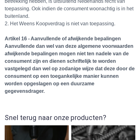
betrekking hebben, is uitsluitend Nederlands recht van
toepassing. Ook indien de consument woonachtig is in het
buitenland.
2. Het Weens Koopverdrag is niet van toepassing.
Artikel 16 - Aanvullende of afwijkende bepalingen
Aanvullende dan wel van deze algemene voorwaarden
afwijkende bepalingen mogen niet ten nadele van de
consument zijn en dienen schriftelijk te worden
vastgelegd dan wel op zodanige wijze dat deze door de
consument op een toegankelijke manier kunnen
worden opgeslagen op een duurzame
gegevensdrager.
Snel terug naar onze producten?