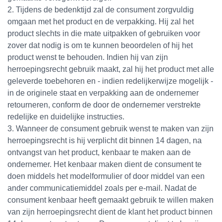
2. Tijdens de bedenktijd zal de consument zorgvuldig
omgaan met het product en de verpakking. Hij zal het
product slechts in die mate uitpakken of gebruiken voor
zover dat nodig is om te kunnen beoordelen of hij het
product wenst te behouden. Indien hij van zijn
herroepingsrecht gebruik maakt, zal hij het product met alle
geleverde toebehoren en - indien redelijkerwijze mogelijk -
in de originele staat en verpakking aan de ondernemer
retourneren, conform de door de ondernemer verstrekte
redelijke en duidelijke instructies.
3. Wanneer de consument gebruik wenst te maken van zijn
herroepingsrecht is hij verplicht dit binnen 14 dagen, na
ontvangst van het product, kenbaar te maken aan de
ondernemer. Het kenbaar maken dient de consument te
doen middels het modelformulier of door middel van een
ander communicatiemiddel zoals per e-mail. Nadat de
consument kenbaar heeft gemaakt gebruik te willen maken
van zijn herroepingsrecht dient de klant het product binnen