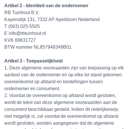
Artikel 2 - Identiteit van de ondernemer
RB Tuinhout B.V.
Kayersdijk 131, 7332 AP Apeldoorn Nederland
T (063) 025-5505
E info@rbtuinhout.nl
KVK 69631727
BTW nummer NL857948349B01
Artikel 3 - Toepasselijkheid
1. Deze algemene voorwaarden zijn van toepassing op elk
aanbod van de ondernemer en op elke tot stand gekomen
overeenkomst op afstand en bestellingen tussen
ondernemer en consument.
2. Voordat de overeenkomst op afstand wordt gesloten,
wordt de tekst van deze algemene voorwaarden aan de
consument beschikbaar gesteld. Indien dit redelijkerwijs
niet mogelijk is, zal voordat de overeenkomst op afstand
wordt gesloten, worden aangegeven dat de algemene