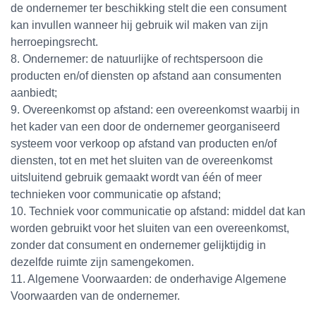
de ondernemer ter beschikking stelt die een consument
kan invullen wanneer hij gebruik wil maken van zijn
herroepingsrecht.
8. Ondernemer: de natuurlijke of rechtspersoon die
producten en/of diensten op afstand aan consumenten
aanbiedt;
9. Overeenkomst op afstand: een overeenkomst waarbij in
het kader van een door de ondernemer georganiseerd
systeem voor verkoop op afstand van producten en/of
diensten, tot en met het sluiten van de overeenkomst
uitsluitend gebruik gemaakt wordt van één of meer
technieken voor communicatie op afstand;
10. Techniek voor communicatie op afstand: middel dat kan
worden gebruikt voor het sluiten van een overeenkomst,
zonder dat consument en ondernemer gelijktijdig in
dezelfde ruimte zijn samengekomen.
11. Algemene Voorwaarden: de onderhavige Algemene
Voorwaarden van de ondernemer.