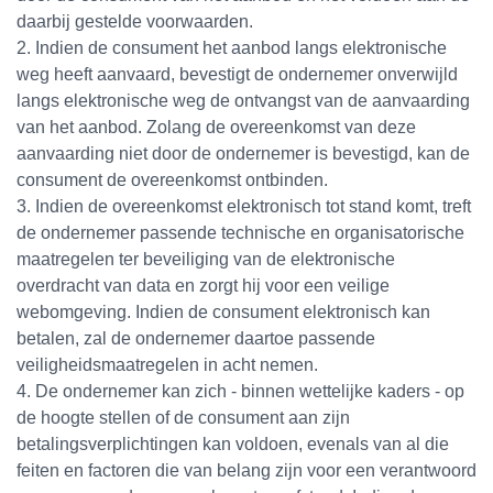
daarbij gestelde voorwaarden.
2. Indien de consument het aanbod langs elektronische
weg heeft aanvaard, bevestigt de ondernemer onverwijld
langs elektronische weg de ontvangst van de aanvaarding
van het aanbod. Zolang de overeenkomst van deze
aanvaarding niet door de ondernemer is bevestigd, kan de
consument de overeenkomst ontbinden.
3. Indien de overeenkomst elektronisch tot stand komt, treft
de ondernemer passende technische en organisatorische
maatregelen ter beveiliging van de elektronische
overdracht van data en zorgt hij voor een veilige
webomgeving. Indien de consument elektronisch kan
betalen, zal de ondernemer daartoe passende
veiligheidsmaatregelen in acht nemen.
4. De ondernemer kan zich - binnen wettelijke kaders - op
de hoogte stellen of de consument aan zijn
betalingsverplichtingen kan voldoen, evenals van al die
feiten en factoren die van belang zijn voor een verantwoord