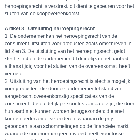
herroepingsrecht is verstrekt, dit dient te gebeuren voor het
sluiten van de koopovereenkomst.
Artikel 8 - Uitsluiting herroepingsrecht
1. De ondernemer kan het herroepingsrecht van de
consument uitsluiten voor producten zoals omschreven in
lid 2 en 3. De uitsluiting van het herroepingsrecht geldt
slechts indien de ondernemer dit duidelijk in het aanbod,
althans tijdig voor het sluiten van de overeenkomst, heeft
vermeld.
2. Uitsluiting van het herroepingsrecht is slechts mogelijk
voor producten: die door de ondernemer tot stand zijn
aangebracht overeenkomstig specificaties van de
consument; die duidelijk persoonlijk van aard zijn; die door
hun aard niet kunnen worden teruggezonden; die snel
kunnen bederven of verouderen; waarvan de prijs
gebonden is aan schommelingen op de financiële markt
waarop de ondernemer geen invloed heeft; voor losse