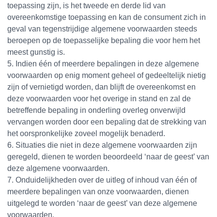
toepassing zijn, is het tweede en derde lid van
overeenkomstige toepassing en kan de consument zich in
geval van tegenstrijdige algemene voorwaarden steeds
beroepen op de toepasselijke bepaling die voor hem het
meest gunstig is.
5. Indien één of meerdere bepalingen in deze algemene
voorwaarden op enig moment geheel of gedeeltelijk nietig
zijn of vernietigd worden, dan blijft de overeenkomst en
deze voorwaarden voor het overige in stand en zal de
betreffende bepaling in onderling overleg onverwijld
vervangen worden door een bepaling dat de strekking van
het oorspronkelijke zoveel mogelijk benaderd.
6. Situaties die niet in deze algemene voorwaarden zijn
geregeld, dienen te worden beoordeeld ‘naar de geest’ van
deze algemene voorwaarden.
7. Onduidelijkheden over de uitleg of inhoud van één of
meerdere bepalingen van onze voorwaarden, dienen
uitgelegd te worden ‘naar de geest’ van deze algemene
voorwaarden.