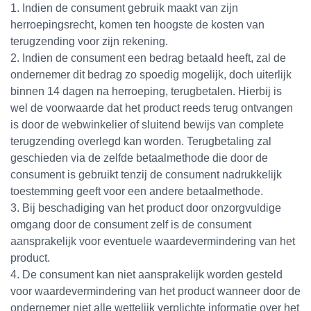
1. Indien de consument gebruik maakt van zijn
herroepingsrecht, komen ten hoogste de kosten van
terugzending voor zijn rekening.
2. Indien de consument een bedrag betaald heeft, zal de
ondernemer dit bedrag zo spoedig mogelijk, doch uiterlijk
binnen 14 dagen na herroeping, terugbetalen. Hierbij is
wel de voorwaarde dat het product reeds terug ontvangen
is door de webwinkelier of sluitend bewijs van complete
terugzending overlegd kan worden. Terugbetaling zal
geschieden via de zelfde betaalmethode die door de
consument is gebruikt tenzij de consument nadrukkelijk
toestemming geeft voor een andere betaalmethode.
3. Bij beschadiging van het product door onzorgvuldige
omgang door de consument zelf is de consument
aansprakelijk voor eventuele waardevermindering van het
product.
4. De consument kan niet aansprakelijk worden gesteld
voor waardevermindering van het product wanneer door de
ondernemer niet alle wettelijk verplichte informatie over het