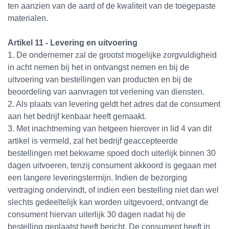
ten aanzien van de aard of de kwaliteit van de toegepaste
materialen.
Artikel 11 - Levering en uitvoering
1. De ondernemer zal de grootst mogelijke zorgvuldigheid
in acht nemen bij het in ontvangst nemen en bij de
uitvoering van bestellingen van producten en bij de
beoordeling van aanvragen tot verlening van diensten.
2. Als plaats van levering geldt het adres dat de consument
aan het bedrijf kenbaar heeft gemaakt.
3. Met inachtneming van hetgeen hierover in lid 4 van dit
artikel is vermeld, zal het bedrijf geaccepteerde
bestellingen met bekwame spoed doch uiterlijk binnen 30
dagen uitvoeren, tenzij consument akkoord is gegaan met
een langere leveringstermijn. Indien de bezorging
vertraging ondervindt, of indien een bestelling niet dan wel
slechts gedeeltelijk kan worden uitgevoerd, ontvangt de
consument hiervan uiterlijk 30 dagen nadat hij de
bestelling geplaatst heeft bericht. De consument heeft in