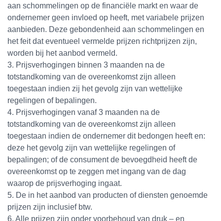
aan schommelingen op de financiële markt en waar de
ondernemer geen invloed op heeft, met variabele prijzen
aanbieden. Deze gebondenheid aan schommelingen en
het feit dat eventueel vermelde prijzen richtprijzen zijn,
worden bij het aanbod vermeld.
3. Prijsverhogingen binnen 3 maanden na de
totstandkoming van de overeenkomst zijn alleen
toegestaan indien zij het gevolg zijn van wettelijke
regelingen of bepalingen.
4. Prijsverhogingen vanaf 3 maanden na de
totstandkoming van de overeenkomst zijn alleen
toegestaan indien de ondernemer dit bedongen heeft en:
deze het gevolg zijn van wettelijke regelingen of
bepalingen; of de consument de bevoegdheid heeft de
overeenkomst op te zeggen met ingang van de dag
waarop de prijsverhoging ingaat.
5. De in het aanbod van producten of diensten genoemde
prijzen zijn inclusief btw.
6. Alle prijzen zijn onder voorbehoud van druk – en