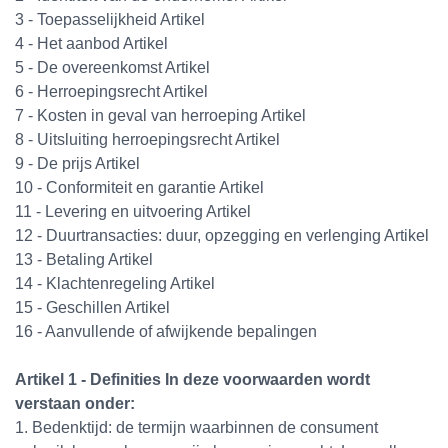
3 - Toepasselijkheid Artikel
4 - Het aanbod Artikel
5 - De overeenkomst Artikel
6 - Herroepingsrecht Artikel
7 - Kosten in geval van herroeping Artikel
8 - Uitsluiting herroepingsrecht Artikel
9 - De prijs Artikel
10 - Conformiteit en garantie Artikel
11 - Levering en uitvoering Artikel
12 - Duurtransacties: duur, opzegging en verlenging Artikel
13 - Betaling Artikel
14 - Klachtenregeling Artikel
15 - Geschillen Artikel
16 - Aanvullende of afwijkende bepalingen
Artikel 1 - Definities In deze voorwaarden wordt
verstaan onder:
1. Bedenktijd: de termijn waarbinnen de consument