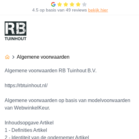
4.5
op basis van
49 reviews
bekijk hier
Algemene voorwaarden
Algemene voorwaarden RB Tuinhout B.V.
https://rbtuinhout.nl/
Algemene voorwaarden op basis van modelvoorwaarden
van WebwinkelKeur.
Inhoudsopgave Artikel
1 - Definities Artikel
2 - Identiteit van de ondernemer Artikel