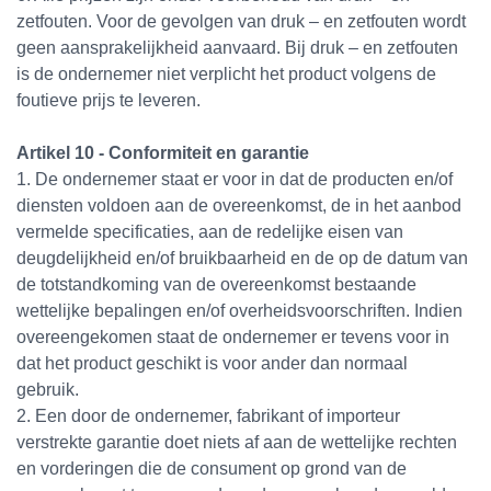
zetfouten. Voor de gevolgen van druk – en zetfouten wordt
geen aansprakelijkheid aanvaard. Bij druk – en zetfouten
is de ondernemer niet verplicht het product volgens de
foutieve prijs te leveren.
Artikel 10 - Conformiteit en garantie
1. De ondernemer staat er voor in dat de producten en/of
diensten voldoen aan de overeenkomst, de in het aanbod
vermelde specificaties, aan de redelijke eisen van
deugdelijkheid en/of bruikbaarheid en de op de datum van
de totstandkoming van de overeenkomst bestaande
wettelijke bepalingen en/of overheidsvoorschriften. Indien
overeengekomen staat de ondernemer er tevens voor in
dat het product geschikt is voor ander dan normaal
gebruik.
2. Een door de ondernemer, fabrikant of importeur
verstrekte garantie doet niets af aan de wettelijke rechten
en vorderingen die de consument op grond van de