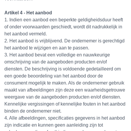
Artikel 4 - Het aanbod
1. Indien een aanbod een beperkte geldigheidsduur heeft
of onder voorwaarden geschiedt, wordt dit nadrukkelijk in
het aanbod vermeld.
2. Het aanbod is vrijblijvend. De ondernemer is gerechtigd
het aanbod te wijzigen en aan te passen.
3. Het aanbod bevat een volledige en nauwkeurige
omschrijving van de aangeboden producten en/of
diensten. De beschrijving is voldoende gedetailleerd om
een goede beoordeling van het aanbod door de
consument mogelijk te maken. Als de ondernemer gebruik
maakt van afbeeldingen zijn deze een waarheidsgetrouwe
weergave van de aangeboden producten en/of diensten.
Kennelijke vergissingen of kennelijke fouten in het aanbod
binden de ondernemer niet.
4. Alle afbeeldingen, specificaties gegevens in het aanbod
zijn indicatie en kunnen geen aanleiding zijn tot