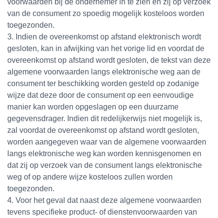
voorwaarden bij de ondernemer in te zien en zij op verzoek
van de consument zo spoedig mogelijk kosteloos worden
toegezonden.
3. Indien de overeenkomst op afstand elektronisch wordt
gesloten, kan in afwijking van het vorige lid en voordat de
overeenkomst op afstand wordt gesloten, de tekst van deze
algemene voorwaarden langs elektronische weg aan de
consument ter beschikking worden gesteld op zodanige
wijze dat deze door de consument op een eenvoudige
manier kan worden opgeslagen op een duurzame
gegevensdrager. Indien dit redelijkerwijs niet mogelijk is,
zal voordat de overeenkomst op afstand wordt gesloten,
worden aangegeven waar van de algemene voorwaarden
langs elektronische weg kan worden kennisgenomen en
dat zij op verzoek van de consument langs elektronische
weg of op andere wijze kosteloos zullen worden
toegezonden.
4. Voor het geval dat naast deze algemene voorwaarden
tevens specifieke product- of dienstenvoorwaarden van