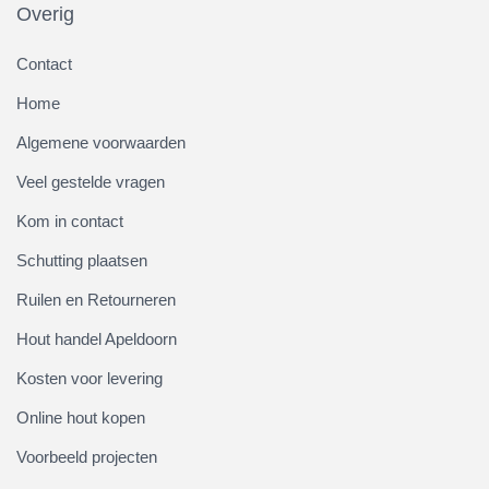
Overig
Contact
Home
Algemene voorwaarden
Veel gestelde vragen
Kom in contact
Schutting plaatsen
Ruilen en Retourneren
Hout handel Apeldoorn
Kosten voor levering
Online hout kopen
Voorbeeld projecten