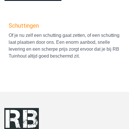
Schuttingen
Of je nu zelf een schutting gaat zetten, of een schutting
laat plaatsen door ons. Een enorm aanbod, snelle
levering en een scherpe prijs zorgt ervoor dat je bij RB
Tuinhout altijd goed beschermd zit.