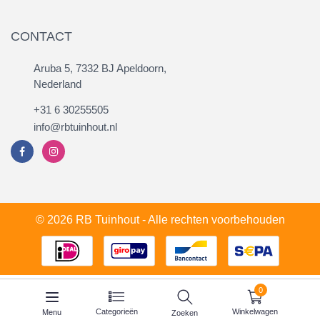
CONTACT
Aruba 5, 7332 BJ Apeldoorn,
Nederland
+31 6 30255505
info@rbtuinhout.nl
© 2026 RB Tuinhout - Alle rechten voorbehouden
0
Categorieën
Winkelwagen
Menu
Zoeken