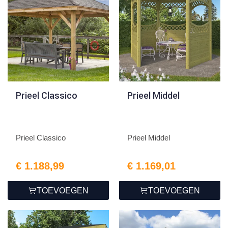
Prieel Classico
Prieel Middel
Prieel Classico
Prieel Middel
€ 1.188,99
€ 1.169,01
TOEVOEGEN
TOEVOEGEN