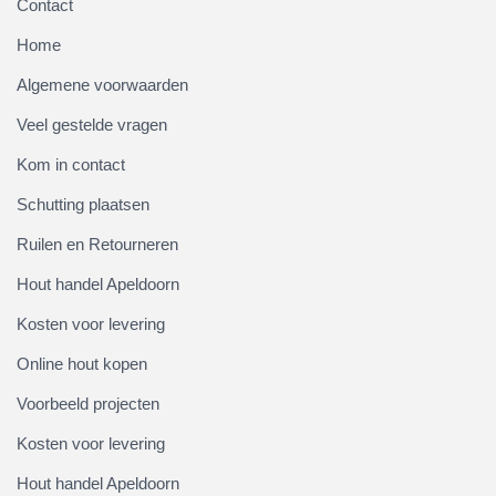
Contact
Home
Algemene voorwaarden
Veel gestelde vragen
Kom in contact
Schutting plaatsen
Ruilen en Retourneren
Hout handel Apeldoorn
Kosten voor levering
Online hout kopen
Voorbeeld projecten
Kosten voor levering
Hout handel Apeldoorn