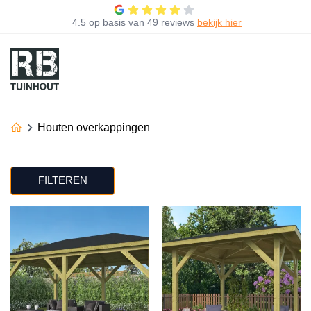
4.5
op basis van
49 reviews
bekijk hier
Houten overkappingen
FILTEREN