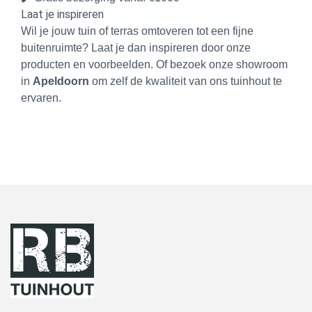
Laat je inspireren
Wil je jouw tuin of terras omtoveren tot een fijne
buitenruimte? Laat je dan inspireren door onze
producten en voorbeelden. Of bezoek onze showroom
in
Apeldoorn
om zelf de kwaliteit van ons tuinhout te
ervaren.