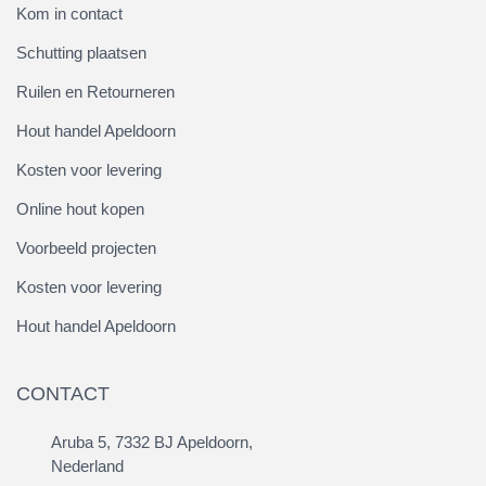
Kom in contact
Schutting plaatsen
Ruilen en Retourneren
Hout handel Apeldoorn
Kosten voor levering
Online hout kopen
Voorbeeld projecten
Kosten voor levering
Hout handel Apeldoorn
CONTACT
Aruba 5, 7332 BJ Apeldoorn,
Nederland