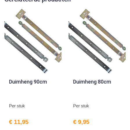
Duimheng 90cm
Duimheng 80cm
Per stuk
Per stuk
€ 11,95
€ 9,95