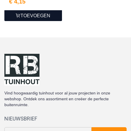
€ 4,15
TOEVOEGEN
Vind hoogwaardig tuinhout voor al jouw projecten in onze
webshop. Ontdek ons assortiment en creëer de perfecte
buitenruimte.
NIEUWSBRIEF