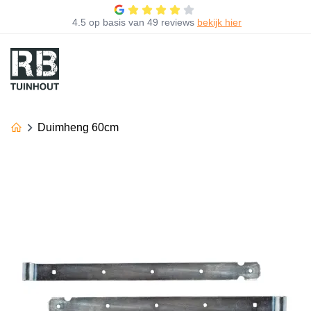
4.5
op basis van
49 reviews
bekijk hier
Duimheng 60cm