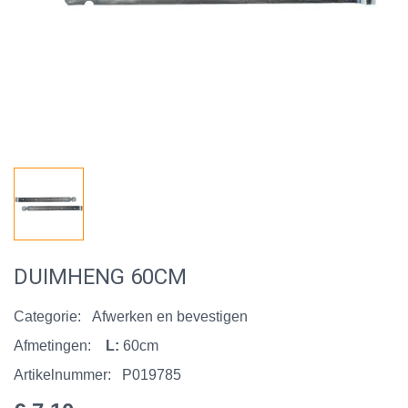
DUIMHENG 60CM
Categorie:
Afwerken en bevestigen
Afmetingen:
L:
60cm
Artikelnummer:
P019785