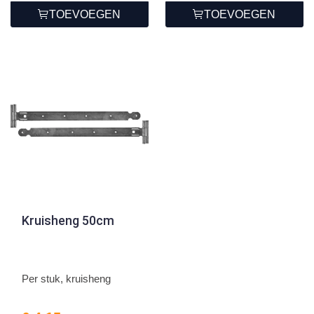
TOEVOEGEN
TOEVOEGEN
Kruisheng 50cm
Per stuk, kruisheng