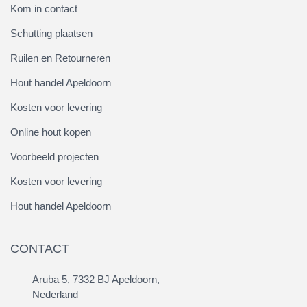
Kom in contact
Schutting plaatsen
Ruilen en Retourneren
Hout handel Apeldoorn
Kosten voor levering
Online hout kopen
Voorbeeld projecten
Kosten voor levering
Hout handel Apeldoorn
CONTACT
Aruba 5, 7332 BJ Apeldoorn,
Nederland