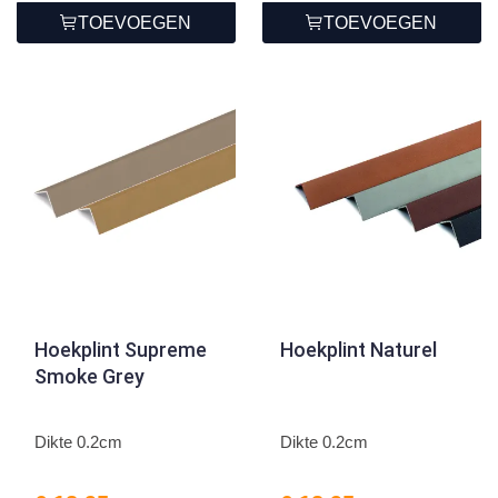
TOEVOEGEN
TOEVOEGEN
Hoekplint Supreme
Hoekplint Naturel
Smoke Grey
Dikte 0.2cm
Dikte 0.2cm