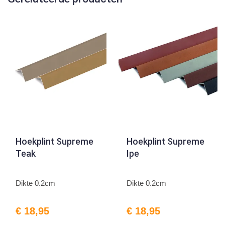
Hoekplint Supreme
Hoekplint Supreme
Teak
Ipe
Dikte 0.2cm
Dikte 0.2cm
€ 18,95
€ 18,95