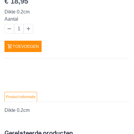
€ 18,95
Dikte 0.2cm
Aantal
1
TOEVOEGEN
Product informatie
Dikte 0.2cm
Gerelateerde producten