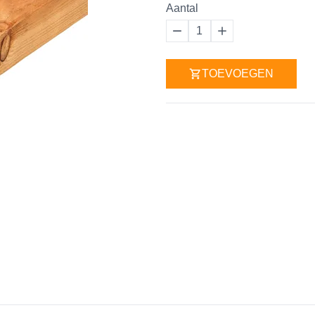
Aantal
1
TOEVOEGEN