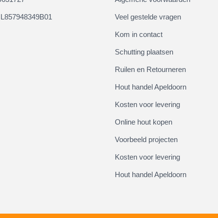
L857948349B01
Veel gestelde vragen
Kom in contact
Schutting plaatsen
Ruilen en Retourneren
Hout handel Apeldoorn
Kosten voor levering
Online hout kopen
Voorbeeld projecten
Kosten voor levering
Hout handel Apeldoorn