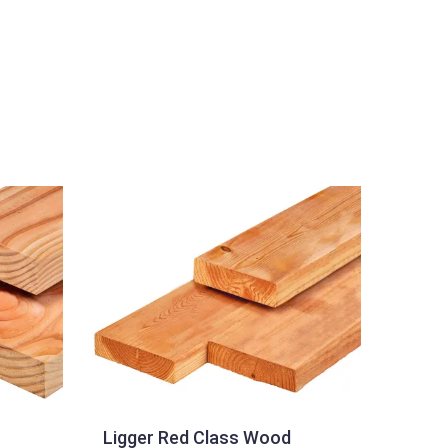
Ligger Red Class Wood