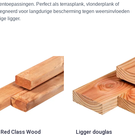
ntoepassingen. Perfect als terrasplank, vlonderplank of
egneerd voor langdurige bescherming tegen weersinvloeden
ge ligger.
 Red Class Wood
Ligger douglas