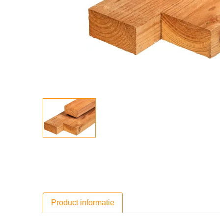
Product informatie