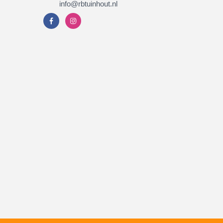
info@rbtuinhout.nl