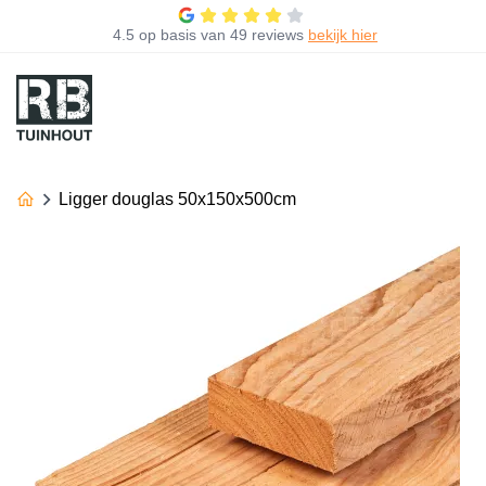
4.5
op basis van
49 reviews
bekijk hier
Ligger douglas 50x150x500cm