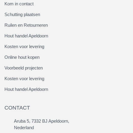
Kom in contact
Schutting plaatsen
Ruilen en Retourneren
Hout handel Apeldoorn
Kosten voor levering
Online hout kopen
Voorbeeld projecten
Kosten voor levering
Hout handel Apeldoorn
CONTACT
Aruba 5, 7332 BJ Apeldoorn,
Nederland