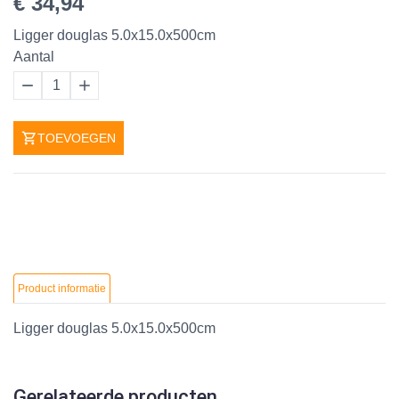
€ 34,94
Ligger douglas 5.0x15.0x500cm
Aantal
1
TOEVOEGEN
Product informatie
Ligger douglas 5.0x15.0x500cm
Gerelateerde producten