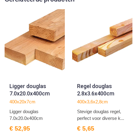
Ligger douglas
Regel douglas
7.0x20.0x400cm
2.8x3.6x400cm
400x20x7cm
400x3,6x2,8cm
Ligger douglas
Stevige douglas regel,
7.0x20.0x400cm
perfect voor diverse k...
€ 52,95
€ 5,65