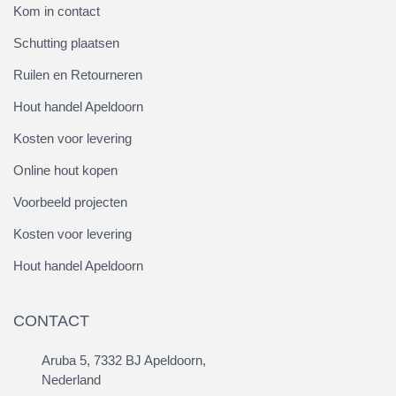
Kom in contact
Schutting plaatsen
Ruilen en Retourneren
Hout handel Apeldoorn
Kosten voor levering
Online hout kopen
Voorbeeld projecten
Kosten voor levering
Hout handel Apeldoorn
CONTACT
Aruba 5, 7332 BJ Apeldoorn,
Nederland