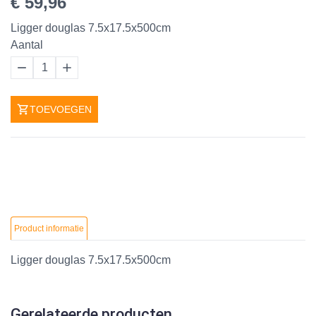
€ 59,96
Ligger douglas 7.5x17.5x500cm
Aantal
1
TOEVOEGEN
Product informatie
Ligger douglas 7.5x17.5x500cm
Gerelateerde producten