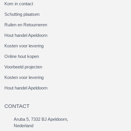
Kom in contact
Schutting plaatsen
Ruilen en Retourneren
Hout handel Apeldoorn
Kosten voor levering
Online hout kopen
Voorbeeld projecten
Kosten voor levering
Hout handel Apeldoorn
CONTACT
Aruba 5, 7332 BJ Apeldoorn,
Nederland