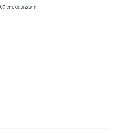
x500 cm, duurzaam