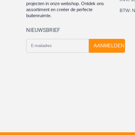
projecten in onze webshop. Ontdek ons
assortiment en creëer de perfecte
BTW: N
buitenruimte.
NIEUWSBRIEF
AANMELDEN