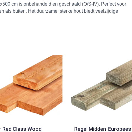
500 cm is onbehandeld en geschaafd (O/S-IV). Perfect voor
n als buiten. Het duurzame, sterke hout biedt veelzijdige
r Red Class Wood
Regel Midden-Europees