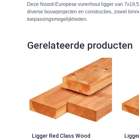
Deze Noord-Europese vurenhout ligger van 7x19,5x
diverse bouwprojecten en constructies, zowel binne
toepassingsmogelijkheden.
Gerelateerde producten
Ligger Red Class Wood
Ligge