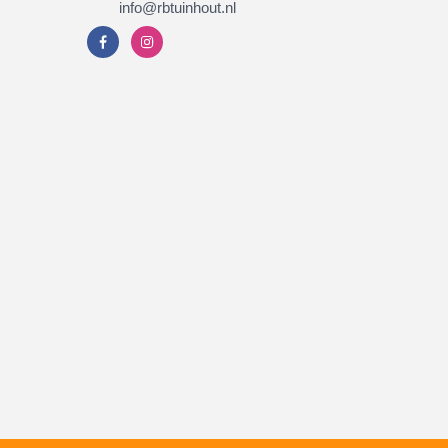
info@rbtuinhout.nl