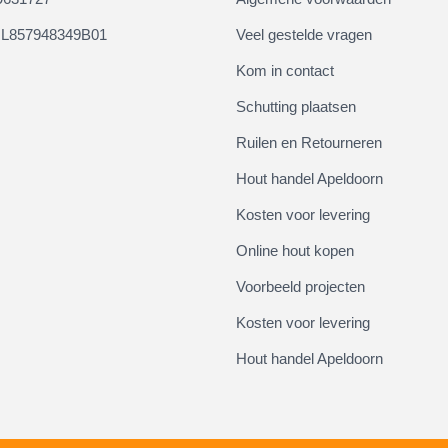
L857948349B01
Veel gestelde vragen
Kom in contact
Schutting plaatsen
Ruilen en Retourneren
Hout handel Apeldoorn
Kosten voor levering
Online hout kopen
Voorbeeld projecten
Kosten voor levering
Hout handel Apeldoorn