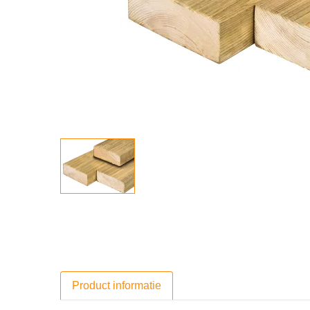
Product informatie