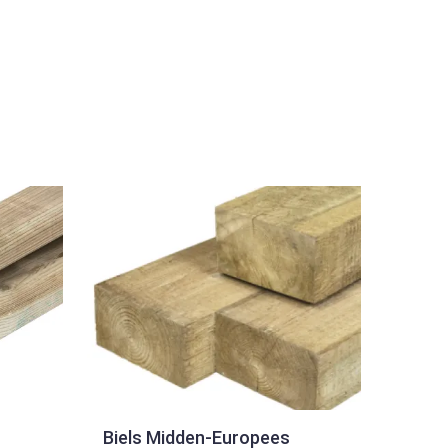
Biels Midden-Europees