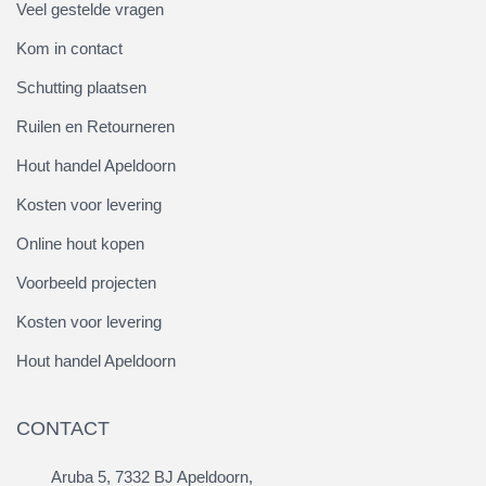
Veel gestelde vragen
Kom in contact
Schutting plaatsen
Ruilen en Retourneren
Hout handel Apeldoorn
Kosten voor levering
Online hout kopen
Voorbeeld projecten
Kosten voor levering
Hout handel Apeldoorn
CONTACT
Aruba 5, 7332 BJ Apeldoorn,