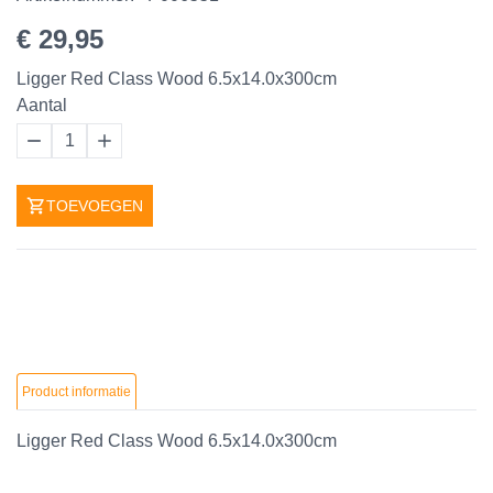
€ 29,95
Ligger Red Class Wood 6.5x14.0x300cm
Aantal
1
TOEVOEGEN
Product informatie
Ligger Red Class Wood 6.5x14.0x300cm