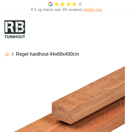
4.5
op basis van
49 reviews
bekijk hier
Regel hardhout 44x68x400cm