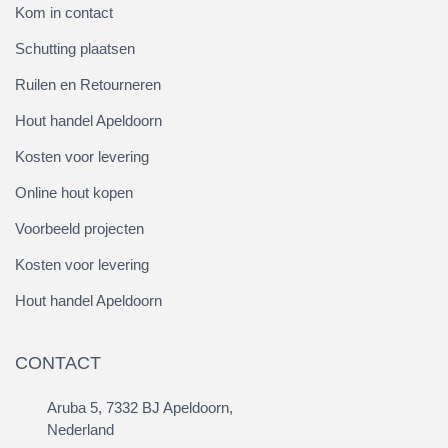
Kom in contact
Schutting plaatsen
Ruilen en Retourneren
Hout handel Apeldoorn
Kosten voor levering
Online hout kopen
Voorbeeld projecten
Kosten voor levering
Hout handel Apeldoorn
CONTACT
Aruba 5, 7332 BJ Apeldoorn,
Nederland