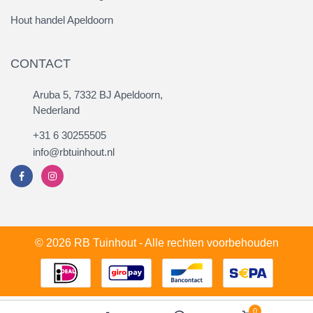
Hout handel Apeldoorn
CONTACT
Aruba 5, 7332 BJ Apeldoorn,
Nederland
+31 6 30255505
info@rbtuinhout.nl
© 2026 RB Tuinhout - Alle rechten voorbehouden
0