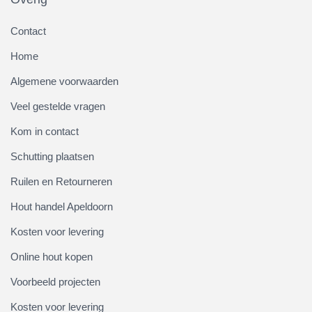
Contact
Home
Algemene voorwaarden
Veel gestelde vragen
Kom in contact
Schutting plaatsen
Ruilen en Retourneren
Hout handel Apeldoorn
Kosten voor levering
Online hout kopen
Voorbeeld projecten
Kosten voor levering