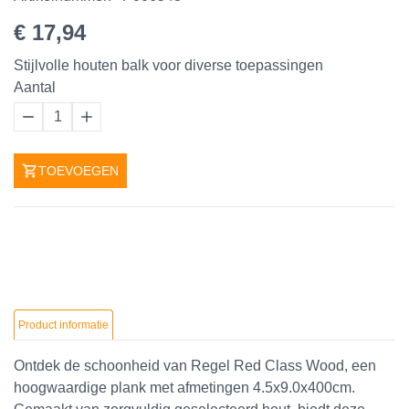
€ 17,94
Stijlvolle houten balk voor diverse toepassingen
Aantal
1
TOEVOEGEN
Product informatie
Ontdek de schoonheid van Regel Red Class Wood, een
hoogwaardige plank met afmetingen 4.5x9.0x400cm.