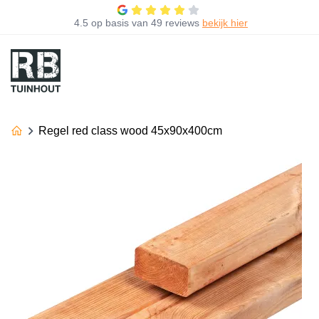
4.5
op basis van
49 reviews
bekijk hier
Regel red class wood 45x90x400cm