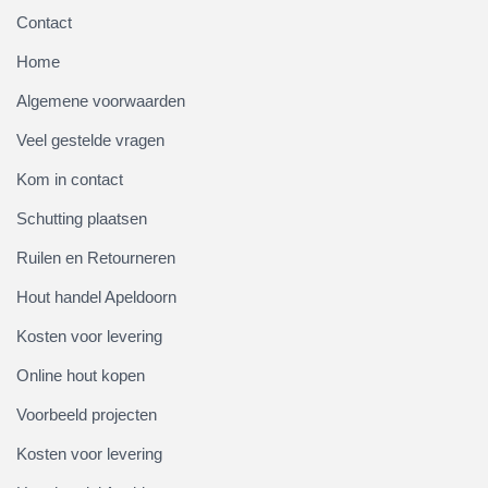
Contact
Home
Algemene voorwaarden
Veel gestelde vragen
Kom in contact
Schutting plaatsen
Ruilen en Retourneren
Hout handel Apeldoorn
Kosten voor levering
Online hout kopen
Voorbeeld projecten
Kosten voor levering