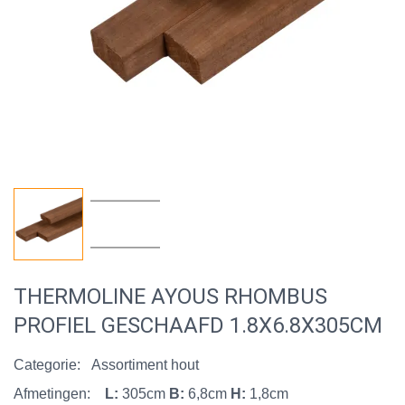
THERMOLINE AYOUS RHOMBUS
PROFIEL GESCHAAFD 1.8X6.8X305CM
Categorie:
Assortiment hout
Afmetingen:
L:
305cm
B:
6,8cm
H:
1,8cm