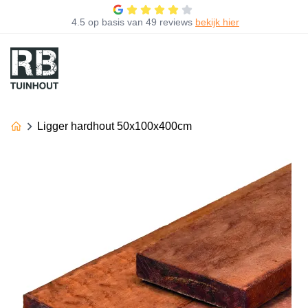
4.5
op basis van
49 reviews
bekijk hier
Ligger hardhout 50x100x400cm