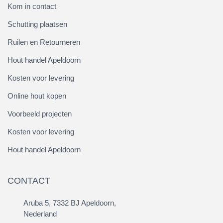
Kom in contact
Schutting plaatsen
Ruilen en Retourneren
Hout handel Apeldoorn
Kosten voor levering
Online hout kopen
Voorbeeld projecten
Kosten voor levering
Hout handel Apeldoorn
CONTACT
Aruba 5, 7332 BJ Apeldoorn,
Nederland