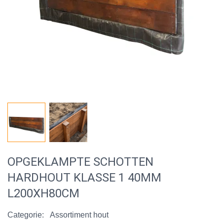
OPGEKLAMPTE SCHOTTEN
HARDHOUT KLASSE 1 40MM
L200XH80CM
Categorie:
Assortiment hout