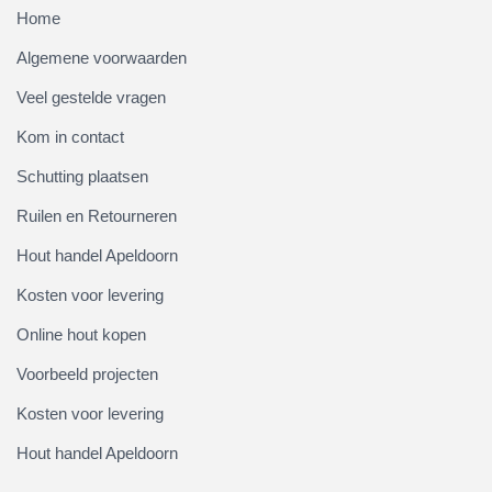
Home
Algemene voorwaarden
Veel gestelde vragen
Kom in contact
Schutting plaatsen
Ruilen en Retourneren
Hout handel Apeldoorn
Kosten voor levering
Online hout kopen
Voorbeeld projecten
Kosten voor levering
Hout handel Apeldoorn