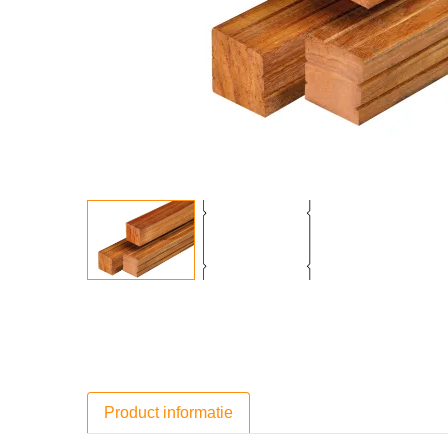
Product informatie