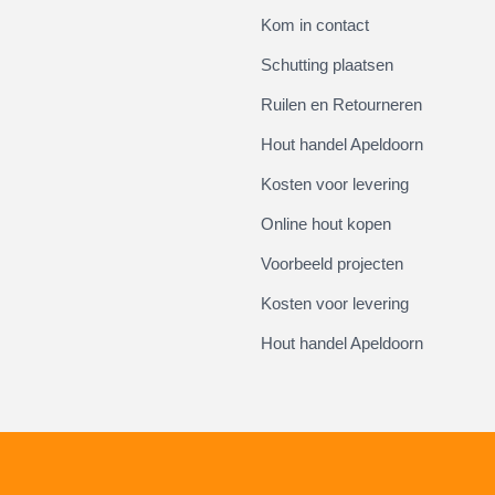
Kom in contact
Schutting plaatsen
Ruilen en Retourneren
Hout handel Apeldoorn
Kosten voor levering
Online hout kopen
Voorbeeld projecten
Kosten voor levering
Hout handel Apeldoorn