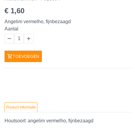
€ 1,60
Angelim vermelho, fijnbezaagd
Aantal
1
TOEVOEGEN
Product informatie
Houtsoort: angelim vermelho, fijnbezaagd