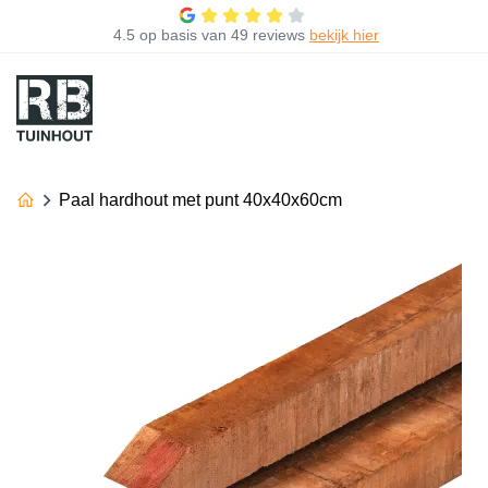
4.5
op basis van
49 reviews
bekijk hier
Paal hardhout met punt 40x40x60cm