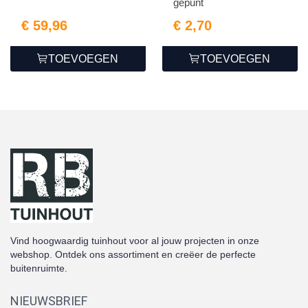
gepunt
€ 59,96
€ 2,70
TOEVOEGEN
TOEVOEGEN
Vind hoogwaardig tuinhout voor al jouw projecten in onze
webshop. Ontdek ons assortiment en creëer de perfecte
buitenruimte.
NIEUWSBRIEF