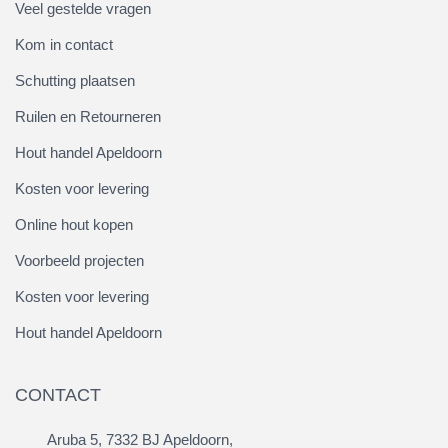
Veel gestelde vragen
Kom in contact
Schutting plaatsen
Ruilen en Retourneren
Hout handel Apeldoorn
Kosten voor levering
Online hout kopen
Voorbeeld projecten
Kosten voor levering
Hout handel Apeldoorn
CONTACT
Aruba 5, 7332 BJ Apeldoorn,