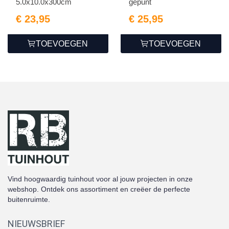
5.0x10.0x300cm
gepunt
€ 23,95
€ 25,95
TOEVOEGEN
TOEVOEGEN
Vind hoogwaardig tuinhout voor al jouw projecten in onze
webshop. Ontdek ons assortiment en creëer de perfecte
buitenruimte.
NIEUWSBRIEF