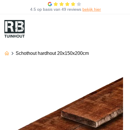
4.5
op basis van
49 reviews
bekijk hier
Schothout hardhout 20x150x200cm