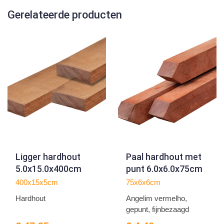
Gerelateerde producten
Ligger hardhout
Paal hardhout met
5.0x15.0x400cm
punt 6.0x6.0x75cm
400x15x5cm
75x6x6cm
Hardhout
Angelim vermelho,
gepunt, fijnbezaagd