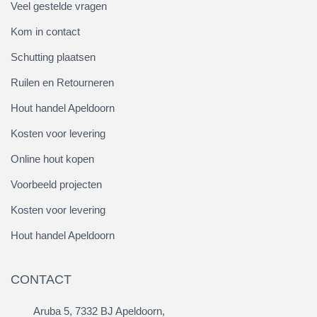
Veel gestelde vragen
Kom in contact
Schutting plaatsen
Ruilen en Retourneren
Hout handel Apeldoorn
Kosten voor levering
Online hout kopen
Voorbeeld projecten
Kosten voor levering
Hout handel Apeldoorn
CONTACT
Aruba 5, 7332 BJ Apeldoorn,