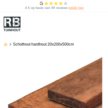
4.5
op basis van
49 reviews
bekijk hier
Schothout hardhout 20x200x500cm