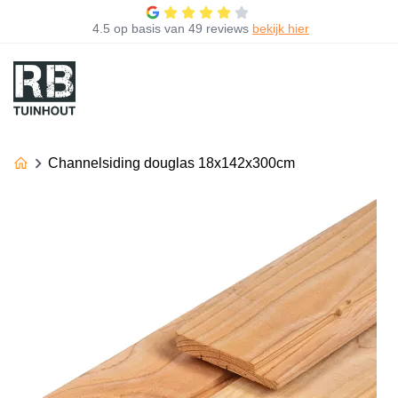
4.5
op basis van
49 reviews
bekijk hier
Channelsiding douglas 18x142x300cm