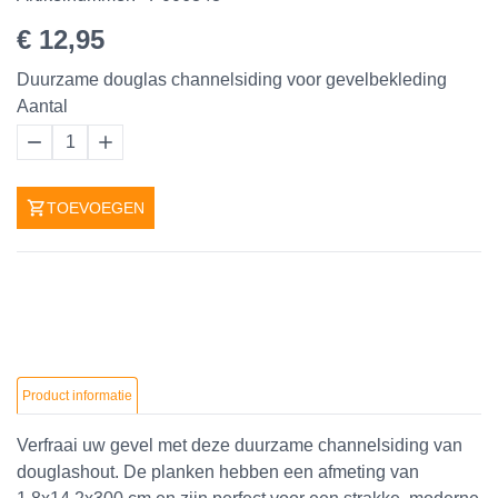
€ 12,95
Duurzame douglas channelsiding voor gevelbekleding
Aantal
1
TOEVOEGEN
Product informatie
Verfraai uw gevel met deze duurzame channelsiding van
douglashout. De planken hebben een afmeting van