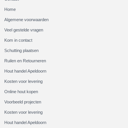
Home
Algemene voorwaarden
Veel gestelde vragen
Kom in contact
Schutting plaatsen
Ruilen en Retourneren
Hout handel Apeldoorn
Kosten voor levering
Online hout kopen
Voorbeeld projecten
Kosten voor levering
Hout handel Apeldoorn