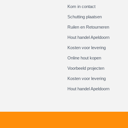
Kom in contact
Schutting plaatsen
Ruilen en Retourneren
Hout handel Apeldoorn
Kosten voor levering
Online hout kopen
Voorbeeld projecten
Kosten voor levering
Hout handel Apeldoorn