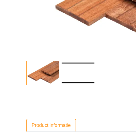
Product informatie