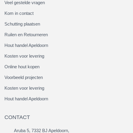
Veel gestelde vragen
Kom in contact
Schutting plaatsen
Ruilen en Retourneren
Hout handel Apeldoorn
Kosten voor levering
Online hout kopen
Voorbeeld projecten
Kosten voor levering
Hout handel Apeldoorn
CONTACT
Aruba 5, 7332 BJ Apeldoorn,