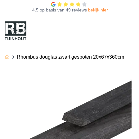
4.5
op basis van
49 reviews
bekijk hier
Rhombus douglas zwart gespoten 20x67x360cm