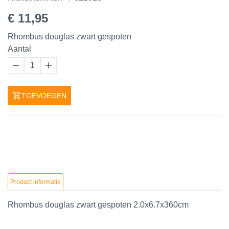
€ 11,95
Rhombus douglas zwart gespoten
Aantal
1
TOEVOEGEN
Product informatie
Rhombus douglas zwart gespoten 2.0x6.7x360cm