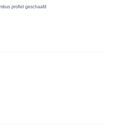
mbus profiel geschaafd