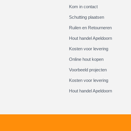
Kom in contact
Schutting plaatsen
Ruilen en Retourneren
Hout handel Apeldoorn
Kosten voor levering
Online hout kopen
Voorbeeld projecten
Kosten voor levering
Hout handel Apeldoorn