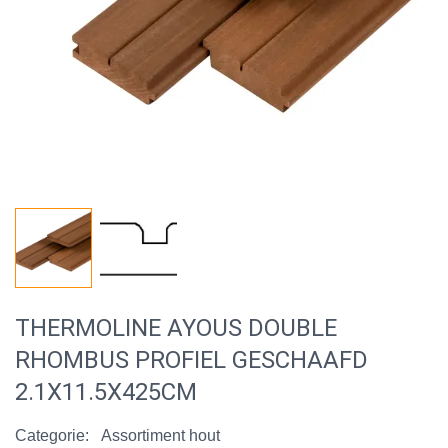
THERMOLINE AYOUS DOUBLE
RHOMBUS PROFIEL GESCHAAFD
2.1X11.5X425CM
Categorie:
Assortiment hout