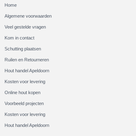
Home
Algemene voorwaarden
Veel gestelde vragen
Kom in contact
Schutting plaatsen
Ruilen en Retourneren
Hout handel Apeldoorn
Kosten voor levering
Online hout kopen
Voorbeeld projecten
Kosten voor levering
Hout handel Apeldoorn