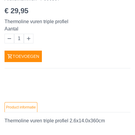
€ 29,95
Thermoline vuren triple profiel
Aantal
1
TOEVOEGEN
Product informatie
Thermoline vuren triple profiel 2.6x14.0x360cm