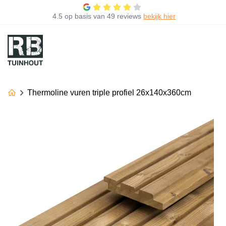
4.5
op basis van
49 reviews
bekijk hier
Thermoline vuren triple profiel 26x140x360cm