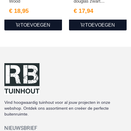
Wood
douglas zwart
geïmpregneerd
€ 18,95
€ 17,94
TOEVOEGEN
TOEVOEGEN
Vind hoogwaardig tuinhout voor al jouw projecten in onze
webshop. Ontdek ons assortiment en creëer de perfecte
buitenruimte.
NIEUWSBRIEF