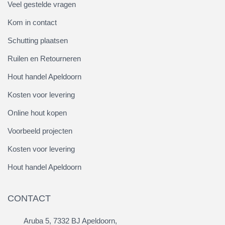
Veel gestelde vragen
Kom in contact
Schutting plaatsen
Ruilen en Retourneren
Hout handel Apeldoorn
Kosten voor levering
Online hout kopen
Voorbeeld projecten
Kosten voor levering
Hout handel Apeldoorn
CONTACT
Aruba 5, 7332 BJ Apeldoorn,