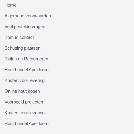
Home
Algemene voorwaarden
Veel gestelde vragen
Kom in contact
Schutting plaatsen
Ruilen en Retourneren
Hout handel Apeldoorn
Kosten voor levering
Online hout kopen
Voorbeeld projecten
Kosten voor levering
Hout handel Apeldoorn