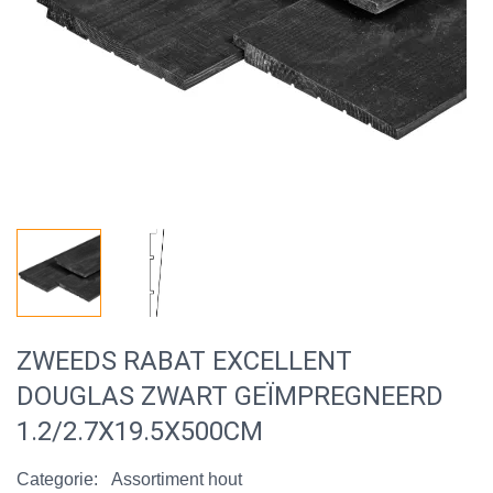
ZWEEDS RABAT EXCELLENT
DOUGLAS ZWART GEÏMPREGNEERD
1.2/2.7X19.5X500CM
Categorie:
Assortiment hout