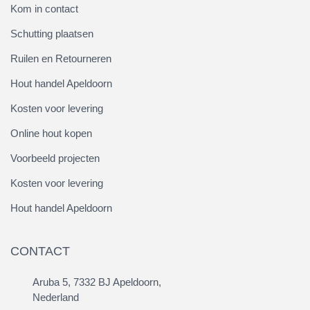
Kom in contact
Schutting plaatsen
Ruilen en Retourneren
Hout handel Apeldoorn
Kosten voor levering
Online hout kopen
Voorbeeld projecten
Kosten voor levering
Hout handel Apeldoorn
CONTACT
Aruba 5, 7332 BJ Apeldoorn,
Nederland