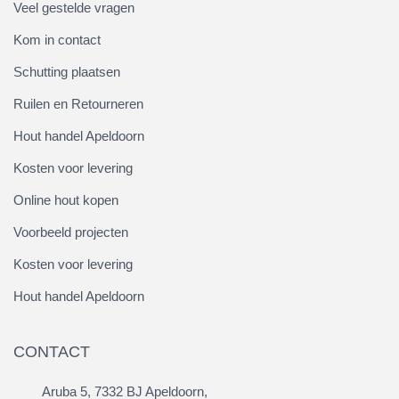
Veel gestelde vragen
Kom in contact
Schutting plaatsen
Ruilen en Retourneren
Hout handel Apeldoorn
Kosten voor levering
Online hout kopen
Voorbeeld projecten
Kosten voor levering
Hout handel Apeldoorn
CONTACT
Aruba 5, 7332 BJ Apeldoorn,