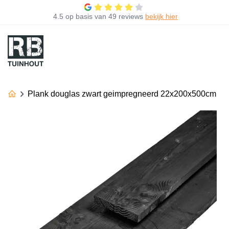
4.5
op basis van
49 reviews
bekijk hier
Plank douglas zwart geimpregneerd 22x200x500cm