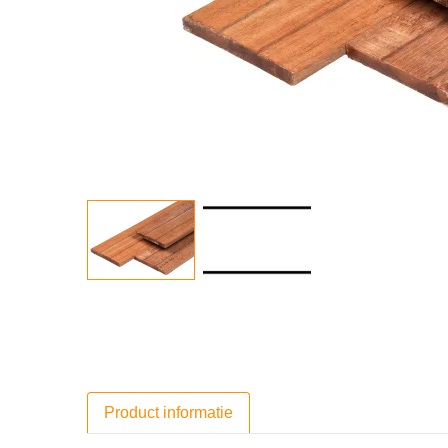
Product informatie