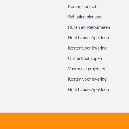
Kom in contact
Schutting plaatsen
Ruilen en Retourneren
Hout handel Apeldoorn
Kosten voor levering
Online hout kopen
Voorbeeld projecten
Kosten voor levering
Hout handel Apeldoorn