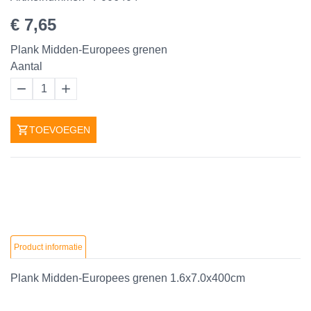
€ 7,65
Plank Midden-Europees grenen
Aantal
1
TOEVOEGEN
Product informatie
Plank Midden-Europees grenen 1.6x7.0x400cm