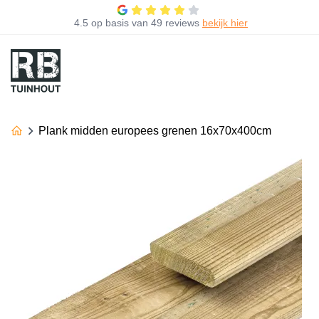
4.5
op basis van
49 reviews
bekijk hier
Plank midden europees grenen 16x70x400cm