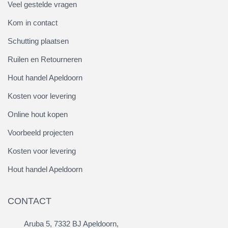
Veel gestelde vragen
Kom in contact
Schutting plaatsen
Ruilen en Retourneren
Hout handel Apeldoorn
Kosten voor levering
Online hout kopen
Voorbeeld projecten
Kosten voor levering
Hout handel Apeldoorn
CONTACT
Aruba 5, 7332 BJ Apeldoorn,