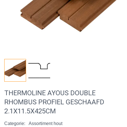
THERMOLINE AYOUS DOUBLE
RHOMBUS PROFIEL GESCHAAFD
2.1X11.5X425CM
Categorie:
Assortiment hout