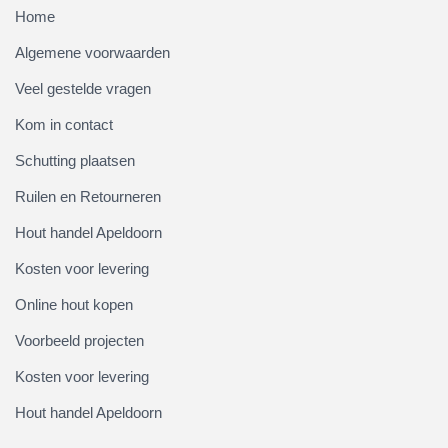
Home
Algemene voorwaarden
Veel gestelde vragen
Kom in contact
Schutting plaatsen
Ruilen en Retourneren
Hout handel Apeldoorn
Kosten voor levering
Online hout kopen
Voorbeeld projecten
Kosten voor levering
Hout handel Apeldoorn