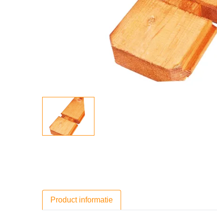
Product informatie