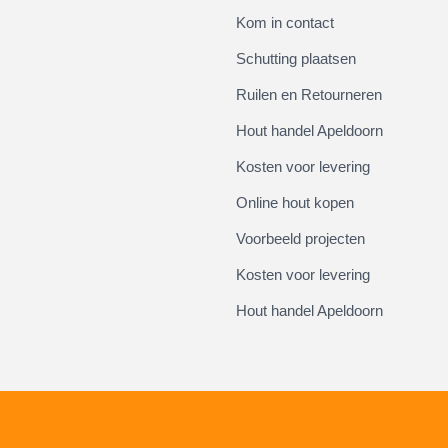
Kom in contact
Schutting plaatsen
Ruilen en Retourneren
Hout handel Apeldoorn
Kosten voor levering
Online hout kopen
Voorbeeld projecten
Kosten voor levering
Hout handel Apeldoorn