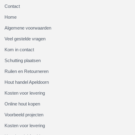
Contact
Home
Algemene voorwaarden
Veel gestelde vragen
Kom in contact
Schutting plaatsen
Ruilen en Retourneren
Hout handel Apeldoorn
Kosten voor levering
Online hout kopen
Voorbeeld projecten
Kosten voor levering