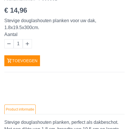
€ 14,96
Stevige douglashouten planken voor uw dak,
1.8x19.5x300cm.
Aantal
1
TOEVOEGEN
Product informatie
Stevige douglashouten planken, perfect als dakbeschot.