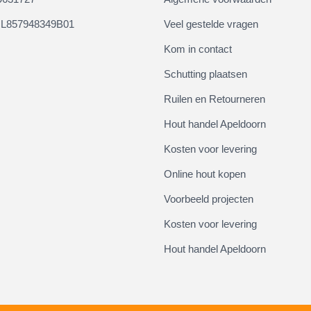
L857948349B01
Veel gestelde vragen
Kom in contact
Schutting plaatsen
Ruilen en Retourneren
Hout handel Apeldoorn
Kosten voor levering
Online hout kopen
Voorbeeld projecten
Kosten voor levering
Hout handel Apeldoorn