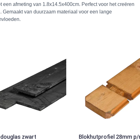
en afmeting van 1.8x14.5x400cm. Perfect voor het creëren
. Gemaakt van duurzaam materiaal voor een lange
nvloeden.
 douglas zwart
Blokhutprofiel 28mm p/