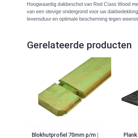
Hoogwaardig dakbeschot van Red Class Wood met e
van een stevige ondergrond voor uw dakbedekking
levensduur en optimale bescherming tegen weersi
Gerelateerde producten
Blokhutprofiel 70mm p/m |
Plank