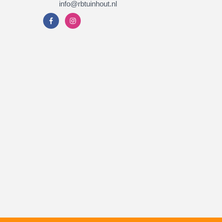
info@rbtuinhout.nl