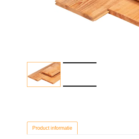
Product informatie