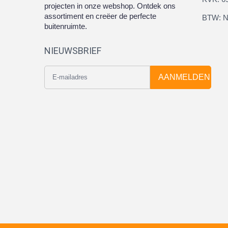
projecten in onze webshop. Ontdek ons
assortiment en creëer de perfecte
BTW: N
buitenruimte.
NIEUWSBRIEF
AANMELDEN