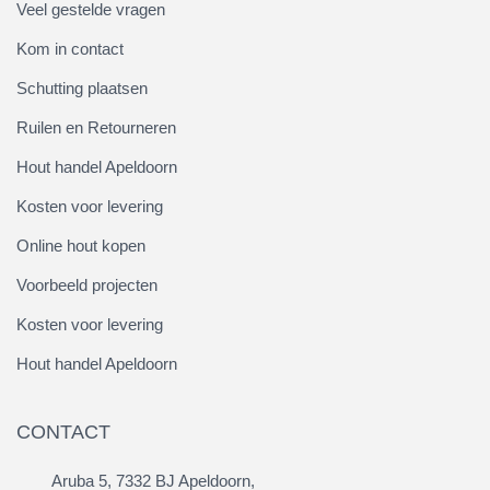
Veel gestelde vragen
Kom in contact
Schutting plaatsen
Ruilen en Retourneren
Hout handel Apeldoorn
Kosten voor levering
Online hout kopen
Voorbeeld projecten
Kosten voor levering
Hout handel Apeldoorn
CONTACT
Aruba 5, 7332 BJ Apeldoorn,