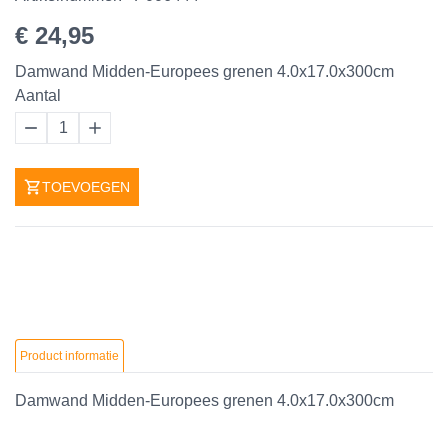
€ 24,95
Damwand Midden-Europees grenen 4.0x17.0x300cm
Aantal
1
TOEVOEGEN
Product informatie
Damwand Midden-Europees grenen 4.0x17.0x300cm