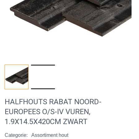
HALFHOUTS RABAT NOORD-
EUROPEES O/S-IV VUREN,
1.9X14.5X420CM ZWART
Categorie:
Assortiment hout