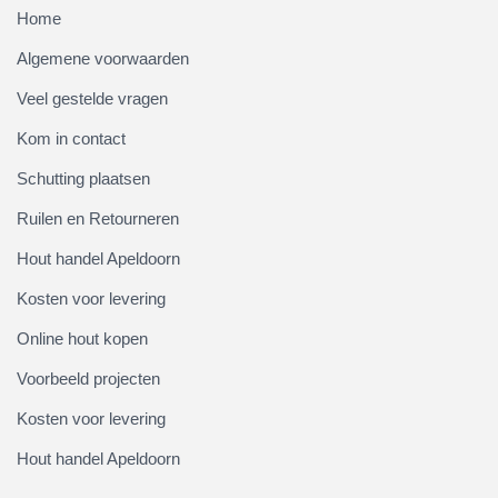
Home
Algemene voorwaarden
Veel gestelde vragen
Kom in contact
Schutting plaatsen
Ruilen en Retourneren
Hout handel Apeldoorn
Kosten voor levering
Online hout kopen
Voorbeeld projecten
Kosten voor levering
Hout handel Apeldoorn