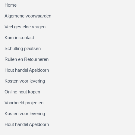
Home
Algemene voorwaarden
Veel gestelde vragen
Kom in contact
Schutting plaatsen
Ruilen en Retourneren
Hout handel Apeldoorn
Kosten voor levering
Online hout kopen
Voorbeeld projecten
Kosten voor levering
Hout handel Apeldoorn