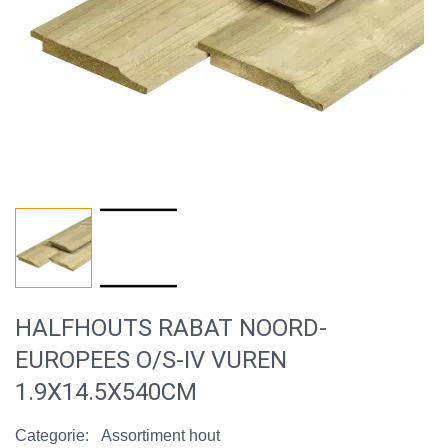
HALFHOUTS RABAT NOORD-
EUROPEES O/S-IV VUREN
1.9X14.5X540CM
Categorie:
Assortiment hout