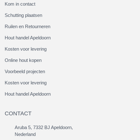
Kom in contact
Schutting plaatsen
Ruilen en Retourneren
Hout handel Apeldoorn
Kosten voor levering
Online hout kopen
Voorbeeld projecten
Kosten voor levering
Hout handel Apeldoorn
CONTACT
Aruba 5, 7332 BJ Apeldoorn,
Nederland