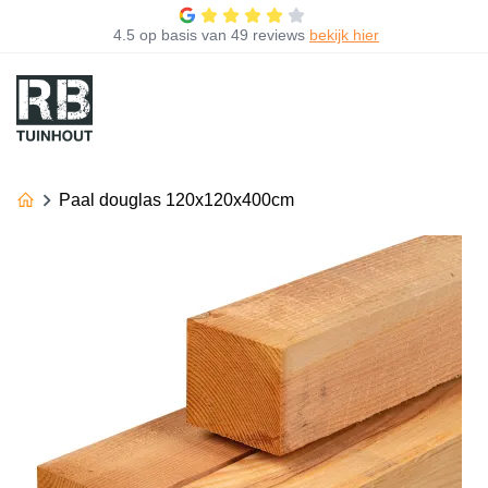
4.5
op basis van
49 reviews
bekijk hier
Paal douglas 120x120x400cm