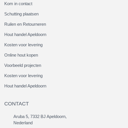
Kom in contact
Schutting plaatsen
Ruilen en Retourneren
Hout handel Apeldoorn
Kosten voor levering
Online hout kopen
Voorbeeld projecten
Kosten voor levering
Hout handel Apeldoorn
CONTACT
Aruba 5, 7332 BJ Apeldoorn,
Nederland