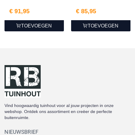
€ 91,95
€ 85,95
TOEVOEGEN
TOEVOEGEN
Vind hoogwaardig tuinhout voor al jouw projecten in onze
webshop. Ontdek ons assortiment en creëer de perfecte
buitenruimte.
NIEUWSBRIEF