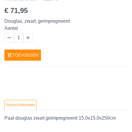
€ 71,95
Douglas, zwart, geïmpregneerd
Aantal
1
TOEVOEGEN
Product informatie
Paal douglas zwart geïmpregneerd 15.0x15.0x250cm