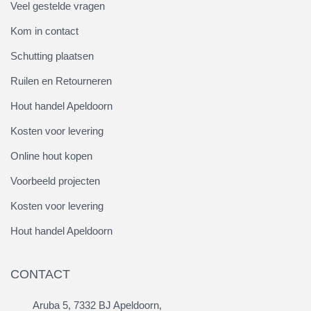
Veel gestelde vragen
Kom in contact
Schutting plaatsen
Ruilen en Retourneren
Hout handel Apeldoorn
Kosten voor levering
Online hout kopen
Voorbeeld projecten
Kosten voor levering
Hout handel Apeldoorn
CONTACT
Aruba 5, 7332 BJ Apeldoorn,