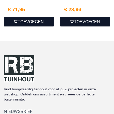
€ 71,95
€ 28,96
TOEVOEGEN
TOEVOEGEN
Vind hoogwaardig tuinhout voor al jouw projecten in onze
webshop. Ontdek ons assortiment en creëer de perfecte
buitenruimte.
NIEUWSBRIEF