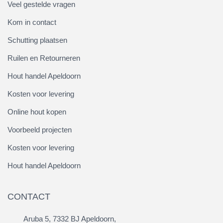
Veel gestelde vragen
Kom in contact
Schutting plaatsen
Ruilen en Retourneren
Hout handel Apeldoorn
Kosten voor levering
Online hout kopen
Voorbeeld projecten
Kosten voor levering
Hout handel Apeldoorn
CONTACT
Aruba 5, 7332 BJ Apeldoorn,