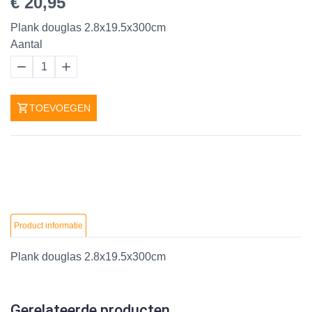
€ 20,95
Plank douglas 2.8x19.5x300cm
Aantal
1
TOEVOEGEN
Product informatie
Plank douglas 2.8x19.5x300cm
Gerelateerde producten