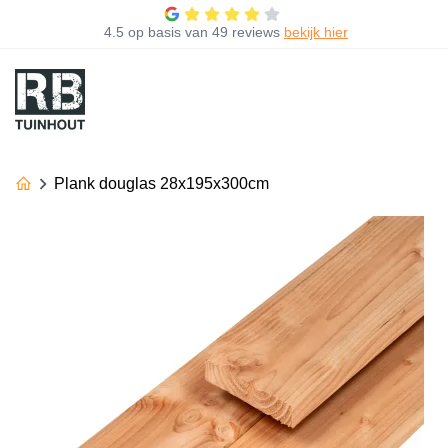
4.5
op basis van
49 reviews
bekijk hier
Plank douglas 28x195x300cm