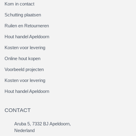
Kom in contact
Schutting plaatsen
Ruilen en Retourneren
Hout handel Apeldoorn
Kosten voor levering
Online hout kopen
Voorbeeld projecten
Kosten voor levering
Hout handel Apeldoorn
CONTACT
Aruba 5, 7332 BJ Apeldoorn,
Nederland