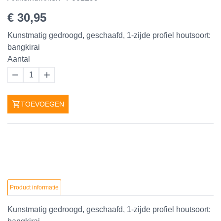
€ 30,95
Kunstmatig gedroogd, geschaafd, 1-zijde profiel houtsoort:
bangkirai
Aantal
1
TOEVOEGEN
Product informatie
Kunstmatig gedroogd, geschaafd, 1-zijde profiel houtsoort: