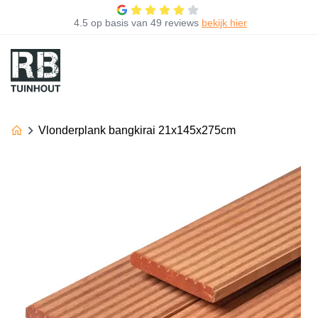
4.5
op basis van
49 reviews
bekijk hier
Vlonderplank bangkirai 21x145x275cm