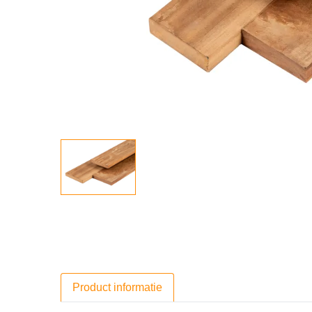
Product informatie