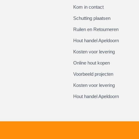
Kom in contact
Schutting plaatsen
Ruilen en Retourneren
Hout handel Apeldoorn
Kosten voor levering
Online hout kopen
Voorbeeld projecten
Kosten voor levering
Hout handel Apeldoorn