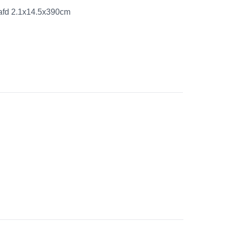
afd 2.1x14.5x390cm