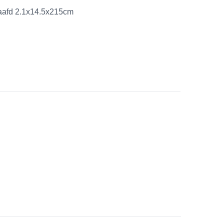
aafd 2.1x14.5x215cm