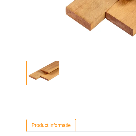
Product informatie