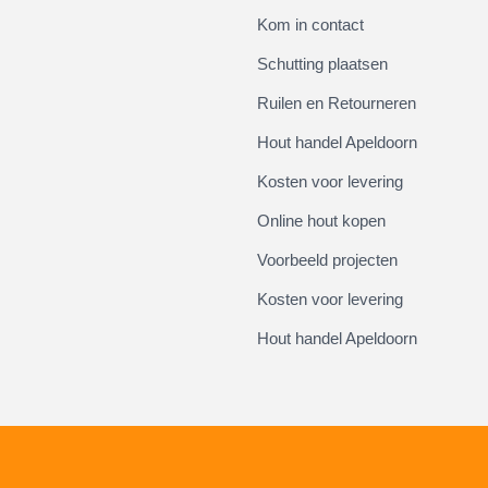
Kom in contact
Schutting plaatsen
Ruilen en Retourneren
Hout handel Apeldoorn
Kosten voor levering
Online hout kopen
Voorbeeld projecten
Kosten voor levering
Hout handel Apeldoorn