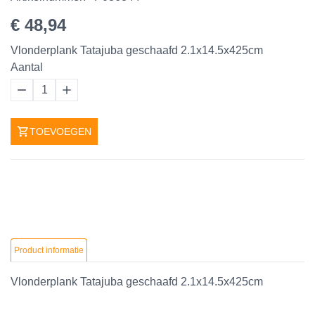
€ 48,94
Vlonderplank Tatajuba geschaafd 2.1x14.5x425cm
Aantal
1
TOEVOEGEN
Product informatie
Vlonderplank Tatajuba geschaafd 2.1x14.5x425cm