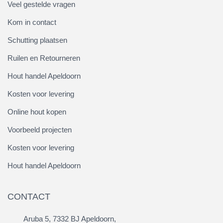
Veel gestelde vragen
Kom in contact
Schutting plaatsen
Ruilen en Retourneren
Hout handel Apeldoorn
Kosten voor levering
Online hout kopen
Voorbeeld projecten
Kosten voor levering
Hout handel Apeldoorn
CONTACT
Aruba 5, 7332 BJ Apeldoorn,