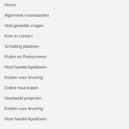
Home
Algemene voorwaarden
Veel gestelde vragen
Kom in contact
Schutting plaatsen
Ruilen en Retourneren
Hout handel Apeldoorn
Kosten voor levering
Online hout kopen
Voorbeeld projecten
Kosten voor levering
Hout handel Apeldoorn