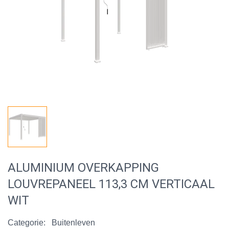
ALUMINIUM OVERKAPPING
LOUVREPANEEL 113,3 CM VERTICAAL
WIT
Categorie:
Buitenleven