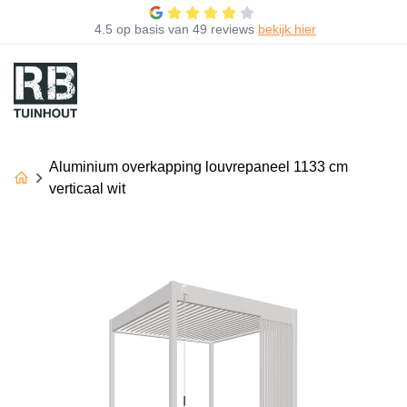
4.5
op basis van
49 reviews
bekijk hier
Aluminium overkapping louvrepaneel 1133 cm
verticaal wit