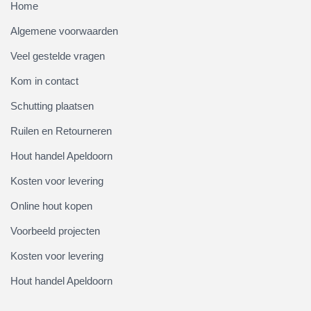
Home
Algemene voorwaarden
Veel gestelde vragen
Kom in contact
Schutting plaatsen
Ruilen en Retourneren
Hout handel Apeldoorn
Kosten voor levering
Online hout kopen
Voorbeeld projecten
Kosten voor levering
Hout handel Apeldoorn