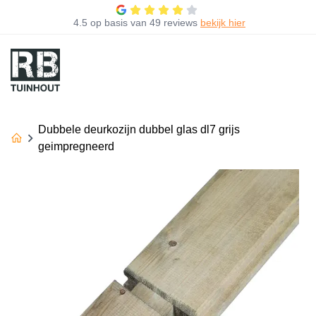
4.5
op basis van
49 reviews
bekijk hier
Dubbele deurkozijn dubbel glas dl7 grijs
geimpregneerd